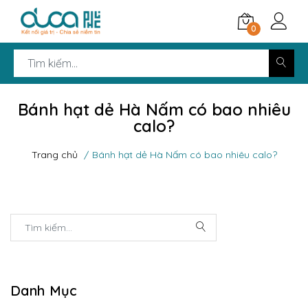
0
Bánh hạt dẻ Hà Nấm có bao nhiêu
calo?
Trang chủ
Bánh hạt dẻ Hà Nấm có bao nhiêu calo?
Danh Mục