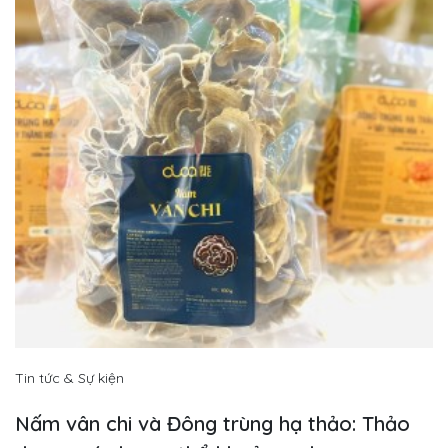
Tin tức & Sự kiện
Nấm vân chi và Đông trùng hạ thảo: Thảo