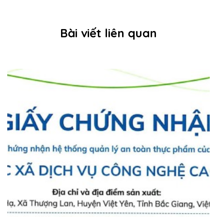
Bài viết liên quan